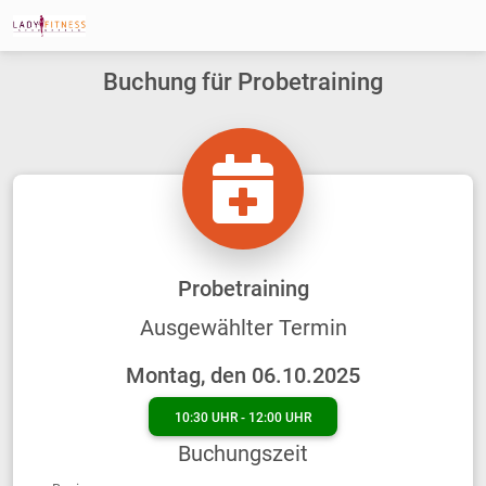
Buchung für Probetraining
Probetraining
Ausgewählter Termin
Montag, den 06.10.2025
10:30 UHR - 12:00 UHR
Buchungszeit