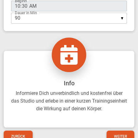
Beginn
Dauer in Min
Info
Informiere Dich unverbindlich und kostenfrei über
das Studio und erlebe in einer kurzen Trainingseinheit
die Wirkung auf deinen Körper.
ZURÜCK
WEITER