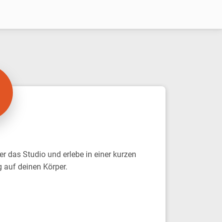
er das Studio und erlebe in einer kurzen
g auf deinen Körper.