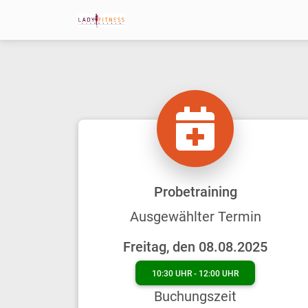
Probetraining
Ausgewählter Termin
Freitag, den 08.08.2025
10:30 UHR - 12:00 UHR
Buchungszeit