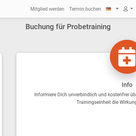
Mitglied werden
Termin buchen
Buchung für Probetraining
Info
Informiere Dich unverbindlich und kostenfrei üb
Trainingseinheit die Wirkun