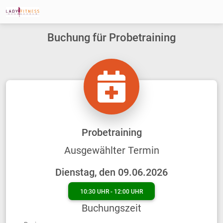
Buchung für Probetraining
Probetraining
Ausgewählter Termin
Dienstag, den 09.06.2026
10:30 UHR - 12:00 UHR
Buchungszeit