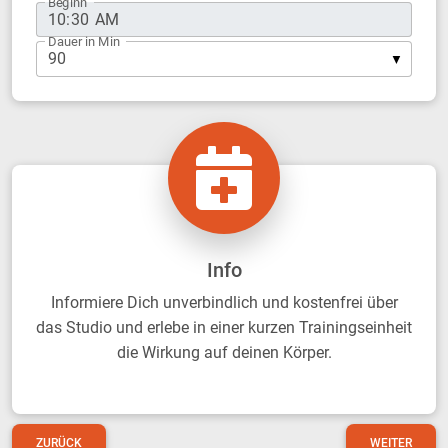
Beginn
Dauer in Min
Info
Informiere Dich unverbindlich und kostenfrei über
das Studio und erlebe in einer kurzen Trainingseinheit
die Wirkung auf deinen Körper.
ZURÜCK
WEITER