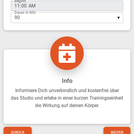
Beginn
Dauer in Min
Info
Informiere Dich unverbindlich und kostenfrei über
das Studio und erlebe in einer kurzen Trainingseinheit
die Wirkung auf deinen Körper.
ZURÜCK
WEITER