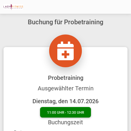
Buchung für Probetraining
Probetraining
Ausgewählter Termin
Dienstag, den 14.07.2026
11:00 UHR - 12:30 UHR
Buchungszeit