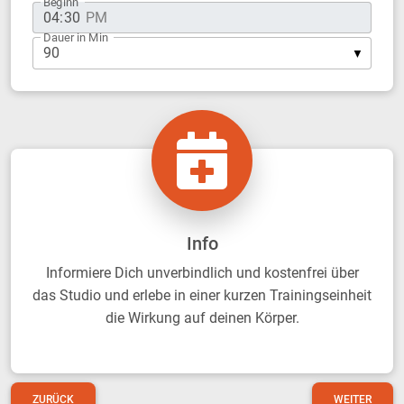
Beginn
Dauer in Min
Info
Informiere Dich unverbindlich und kostenfrei über
das Studio und erlebe in einer kurzen Trainingseinheit
die Wirkung auf deinen Körper.
ZURÜCK
WEITER