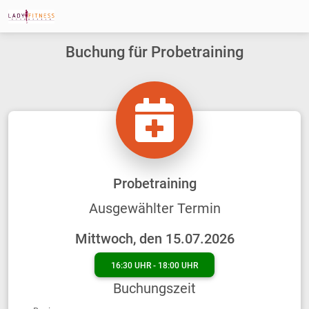
Buchung für Probetraining
Probetraining
Ausgewählter Termin
Mittwoch, den 15.07.2026
16:30 UHR - 18:00 UHR
Buchungszeit