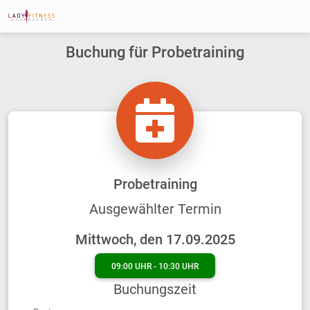
Buchung für Probetraining
Probetraining
Ausgewählter Termin
Mittwoch, den 17.09.2025
09:00 UHR - 10:30 UHR
Buchungszeit