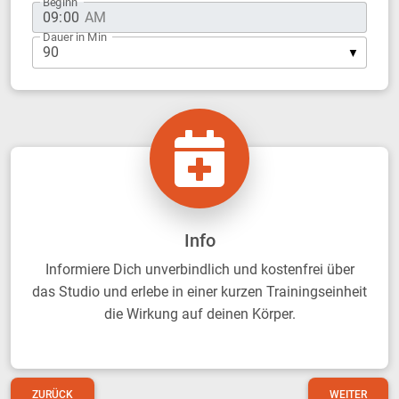
Beginn
Dauer in Min
Info
Informiere Dich unverbindlich und kostenfrei über
das Studio und erlebe in einer kurzen Trainingseinheit
die Wirkung auf deinen Körper.
ZURÜCK
WEITER