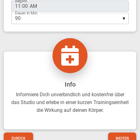
Beginn
Dauer in Min
Info
Informiere Dich unverbindlich und kostenfrei über
das Studio und erlebe in einer kurzen Trainingseinheit
die Wirkung auf deinen Körper.
ZURÜCK
WEITER