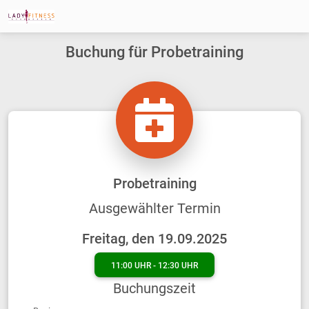
Buchung für Probetraining
Probetraining
Ausgewählter Termin
Freitag, den 19.09.2025
11:00 UHR - 12:30 UHR
Buchungszeit