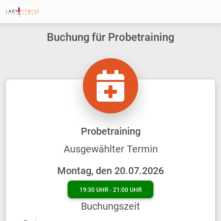
Buchung für Probetraining
Probetraining
Ausgewählter Termin
Montag, den 20.07.2026
19:30 UHR - 21:00 UHR
Buchungszeit