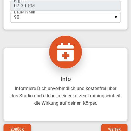
Beginn
Dauer in Min
Info
Informiere Dich unverbindlich und kostenfrei über
das Studio und erlebe in einer kurzen Trainingseinheit
die Wirkung auf deinen Körper.
ZURÜCK
WEITER