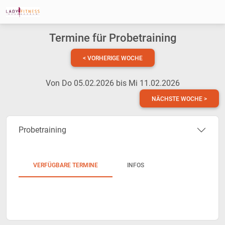
Termine für Probetraining
< VORHERIGE WOCHE
Von Do 05.02.2026 bis Mi 11.02.2026
NÄCHSTE WOCHE >
Probetraining
VERFÜGBARE TERMINE
INFOS