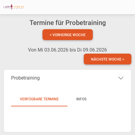
Termine für Probetraining
< VORHERIGE WOCHE
Von Mi 03.06.2026 bis Di 09.06.2026
NÄCHSTE WOCHE >
Probetraining
VERFÜGBARE TERMINE
INFOS