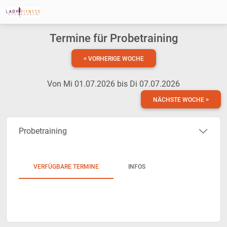
Termine für Probetraining
< VORHERIGE WOCHE
Von Mi 01.07.2026 bis Di 07.07.2026
NÄCHSTE WOCHE >
Probetraining
VERFÜGBARE TERMINE
INFOS