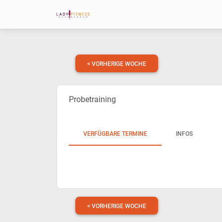
< VORHERIGE WOCHE
Probetraining
VERFÜGBARE TERMINE
INFOS
< VORHERIGE WOCHE