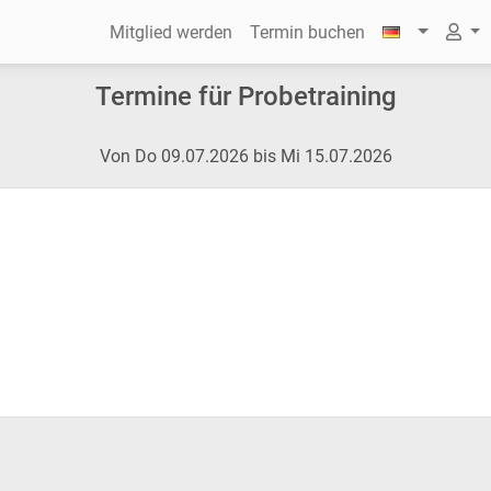
Mitglied werden
Termin buchen
Termine für Probetraining
Von Do 09.07.2026 bis Mi 15.07.2026