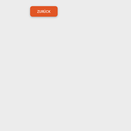
ZURÜCK