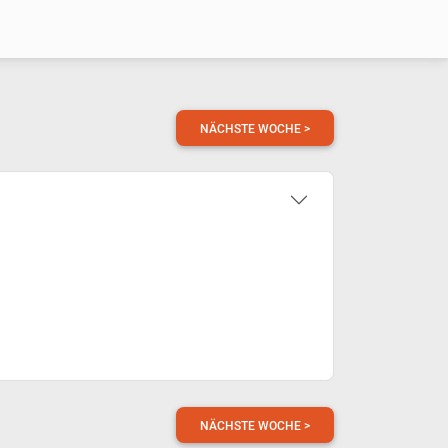
NÄCHSTE WOCHE >
NÄCHSTE WOCHE >