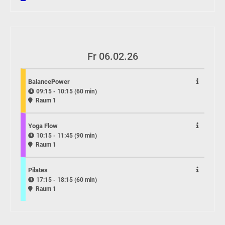
Fr 06.02.26
BalancePower
09:15 - 10:15 (60 min)
Raum 1
Yoga Flow
10:15 - 11:45 (90 min)
Raum 1
Pilates
17:15 - 18:15 (60 min)
Raum 1