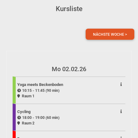
Kursliste
NÄCHSTE WOCHE >
Mo 02.02.26
Yoga meets Beckenboden
10:15 - 11:45 (90 min)
Raum 1
Cycling
18:00 - 19:00 (60 min)
Raum 2