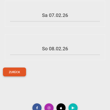
Sa 07.02.26
So 08.02.26
ZURÜCK