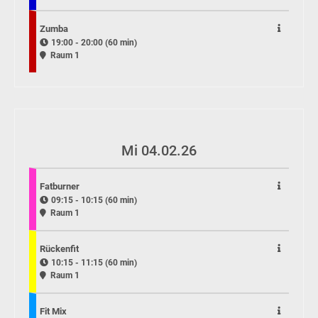
Zumba
19:00 - 20:00 (60 min)
Raum 1
Mi 04.02.26
Fatburner
09:15 - 10:15 (60 min)
Raum 1
Rückenfit
10:15 - 11:15 (60 min)
Raum 1
Fit Mix