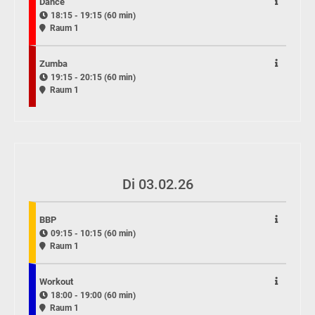
Dance
18:15 - 19:15 (60 min)
Raum 1
Zumba
19:15 - 20:15 (60 min)
Raum 1
Di 03.02.26
BBP
09:15 - 10:15 (60 min)
Raum 1
Workout
18:00 - 19:00 (60 min)
Raum 1