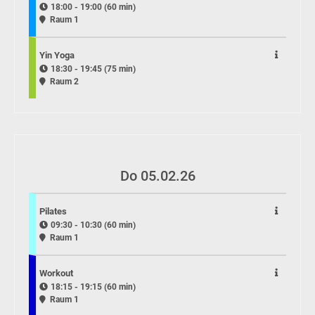
18:00 - 19:00 (60 min)
Raum 1
Yin Yoga
18:30 - 19:45 (75 min)
Raum 2
Do 05.02.26
Pilates
09:30 - 10:30 (60 min)
Raum 1
Workout
18:15 - 19:15 (60 min)
Raum 1