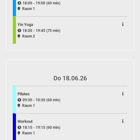
18:00 - 19:00 (60 min)
Raum 1
Yin Yoga
18:30 - 19:45 (75 min)
Raum 2
Do 18.06.26
Pilates
09:30 - 10:30 (60 min)
Raum 1
Workout
18:15 - 19:15 (60 min)
Raum 1