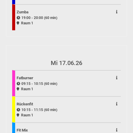
Zumba
19:00 - 20:00 (60 min)
Raum 1
Mi 17.06.26
Fatburner
09:15 - 10:15 (60 min)
Raum 1
Rückenfit
10:15 - 11:15 (60 min)
Raum 1
Fit Mix