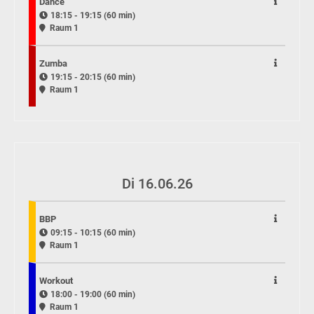
Dance
18:15 - 19:15 (60 min)
Raum 1
Zumba
19:15 - 20:15 (60 min)
Raum 1
Di 16.06.26
BBP
09:15 - 10:15 (60 min)
Raum 1
Workout
18:00 - 19:00 (60 min)
Raum 1