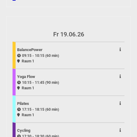
Fr 19.06.26
BalancePower
09:15 - 10:15 (60 min)
Raum 1
Yoga Flow
10:15 - 11:45 (90 min)
Raum 1
Pilates
17:15 - 18:15 (60 min)
Raum 1
Cycling
17:30 - 18:30 (60 min)