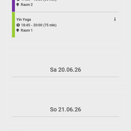
Raum 2
Yin Yoga
18:45 - 20:00 (75 min)
Raum 1
Sa 20.06.26
So 21.06.26