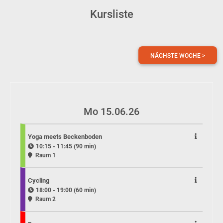
Kursliste
NÄCHSTE WOCHE >
Mo 15.06.26
Yoga meets Beckenboden
10:15 - 11:45 (90 min)
Raum 1
Cycling
18:00 - 19:00 (60 min)
Raum 2