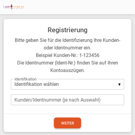
Registrierung
Bitte geben Sie für die Identifizierung Ihre Kunden-
oder Identnummer ein.
Beispiel Kunden-Nr.: 1-123456
Die Identnummer (Ident-Nr.) finden Sie auf Ihren
Kontoauszügen.
Identifikation
Kunden/Identnummer (je nach Auswahl)