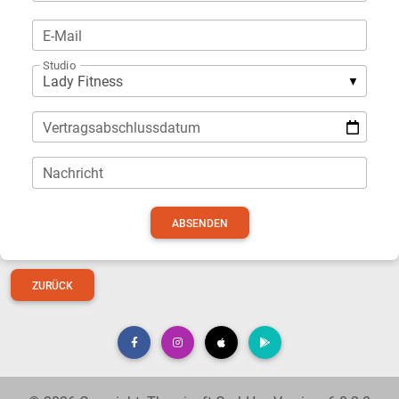
E-Mail
Studio
Vertragsabschlussdatum
Nachricht
ZURÜCK