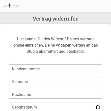
Vertrag widerrufen
Hier kannst Du den Widerruf Deines Vertrags
online einreichen. Deine Angaben werden an das
Studio übermittelt und bearbeitet.
Kundennummer
Vorname
Nachname
Geburtsdatum