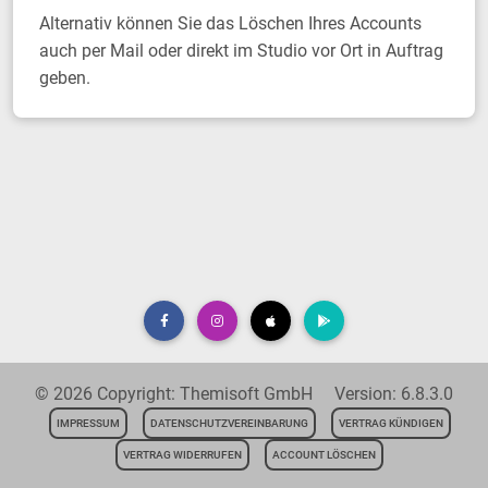
Alternativ können Sie das Löschen Ihres Accounts
auch per Mail oder direkt im Studio vor Ort in Auftrag
geben.
© 2026 Copyright: Themisoft GmbH Version: 6.8.3.0
IMPRESSUM
DATENSCHUTZVEREINBARUNG
VERTRAG KÜNDIGEN
VERTRAG WIDERRUFEN
ACCOUNT LÖSCHEN